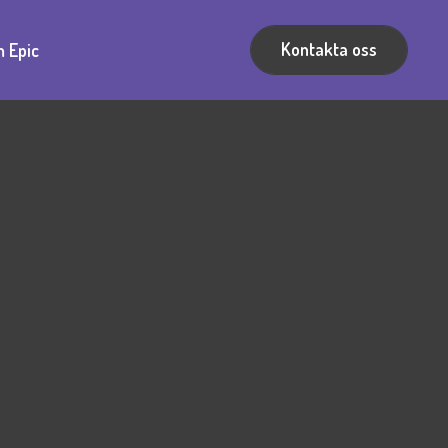
Kontakta oss
 Epic