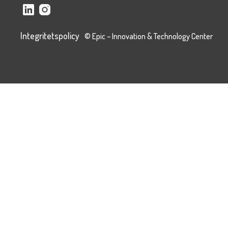
Integritetspolicy
© Epic – Innovation & Technology Center