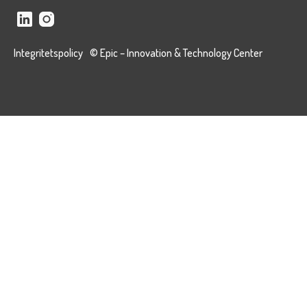
Integritetspolicy
© Epic – Innovation & Technology Center